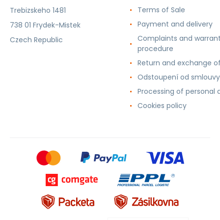
Terms of Sale
Trebizskeho 1481
Payment and delivery
738 01 Frydek-Mistek
Complaints and warran
Czech Republic
procedure
Return and exchange o
Odstoupení od smlouvy
Processing of personal 
Cookies policy