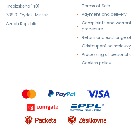
Terms of Sale
Trebizskeho 1481
Payment and delivery
738 01 Frydek-Mistek
Complaints and warran
Czech Republic
procedure
Return and exchange o
Odstoupení od smlouvy
Processing of personal 
Cookies policy