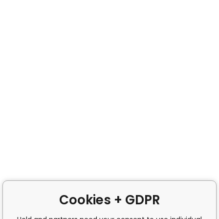
Cookies + GDPR