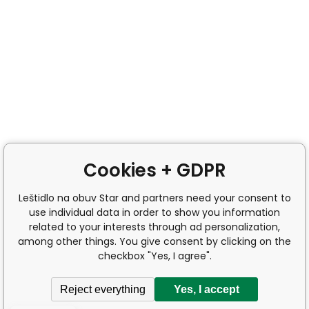
Cookies + GDPR
Leštidlo na obuv Star and partners need your consent to
use individual data in order to show you information
related to your interests through ad personalization,
among other things. You give consent by clicking on the
checkbox "Yes, I agree".
Reject everything
Yes, I accept