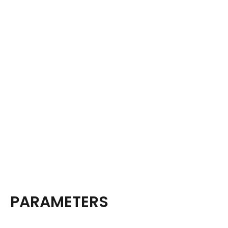
PARAMETERS