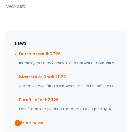
Velikost:
NEWS
Brutalassault 2026
Ikonický metalový festival v Josefovské pevnosti v
Masters of Rock 2026
Jeden z největších rockových festivalů u nás se bl
EuroBikeFest 2026
Další ročník největšího motosrazu v ČR je tady. A
More news