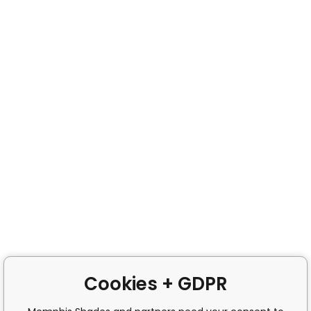
Cookies + GDPR