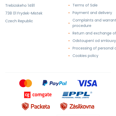
Terms of Sale
Trebizskeho 1481
Payment and delivery
738 01 Frydek-Mistek
Complaints and warran
Czech Republic
procedure
Return and exchange o
Odstoupení od smlouvy
Processing of personal 
Cookies policy