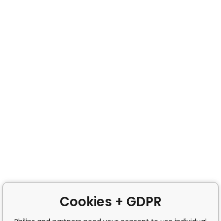
Cookies + GDPR