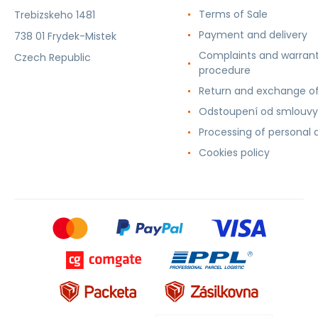
Terms of Sale
Trebizskeho 1481
Payment and delivery
738 01 Frydek-Mistek
Complaints and warran
Czech Republic
procedure
Return and exchange o
Odstoupení od smlouvy
Processing of personal 
Cookies policy