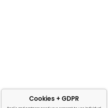
Cookies + GDPR