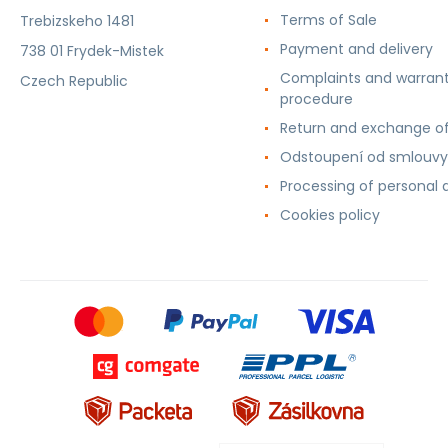
Terms of Sale
Trebizskeho 1481
Payment and delivery
738 01 Frydek-Mistek
Complaints and warran
Czech Republic
procedure
Return and exchange o
Odstoupení od smlouvy
Processing of personal 
Cookies policy